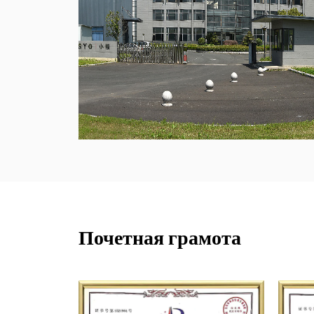
Почетная грамота