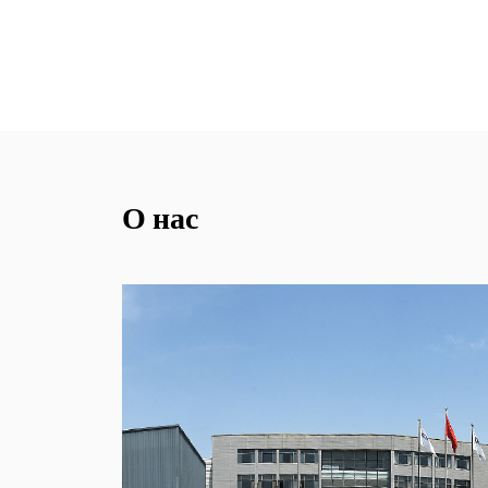
О нас