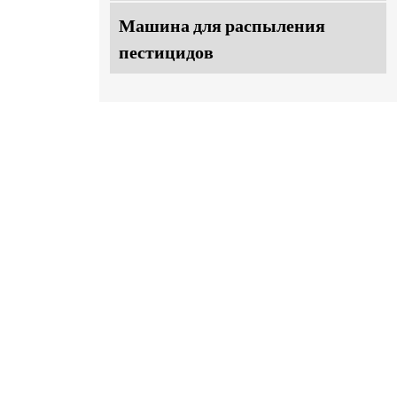
Машина для распыления
пестицидов