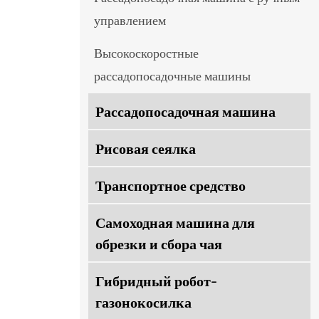
управлением
Высокоскоростные
рассадопосадочные машины
Рассадопосадочная машина
Рисовая сеялка
Транспортное средство
Самоходная машина для
обрезки и сбора чая
Гибридный робот-
газонокосилка