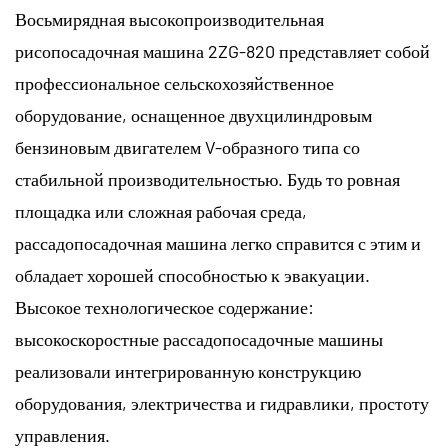
Восьмирядная высокопроизводительная
рисопосадочная машина 2ZG-820 представляет собой
профессиональное сельскохозяйственное
оборудование, оснащенное двухцилиндровым
бензиновым двигателем V-образного типа со
стабильной производительностью. Будь то ровная
площадка или сложная рабочая среда,
рассадопосадочная машина легко справится с этим и
обладает хорошей способностью к эвакуации.
Высокое технологическое содержание:
высокоскоростные рассадопосадочные машины
реализовали интегрированную конструкцию
оборудования, электричества и гидравлики, простоту
управления.