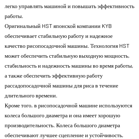
легко управлять машиной и повышать эффективность
работы.
Оригинальный HST японской компании KYB
обеспечивает стабильную работу и надежное
качество рисопосадочной машины. Технология HST
может обеспечить стабильную выходную мощность,
стабильность и надежность машины во время работы,
а также обеспечить эффективную работу
рассадопосадочной машины для риса в течение
длительного времени.
Кроме того, в рисопосадочной машине используются
колеса большого диаметра и она имеет хорошую
производительность. Колеса большого диаметра
обеспечивают лучшее сцепление и устойчивость,