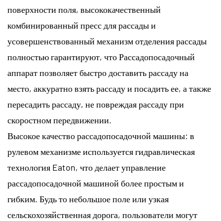
поверхности поля, высококачественный
комбинированный пресс для рассады и
усовершенствованный механизм отделения рассады
полностью гарантируют, что Рассадопосадочный
аппарат позволяет быстро доставить рассаду на
место, аккуратно взять рассаду и посадить ее, а также
пересадить рассаду, не повреждая рассаду при
скоростном передвижении.
Высокое качество рассадопосадочной машины: в
рулевом механизме используется гидравлическая
технология Eaton, что делает управление
рассадопосадочной машиной более простым и
гибким. Будь то небольшое поле или узкая
сельскохозяйственная дорога, пользователи могут