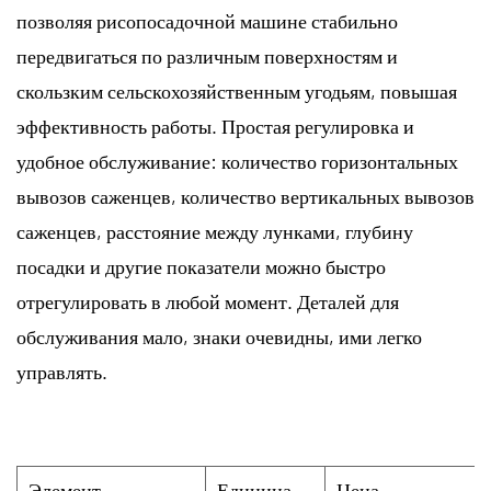
позволяя рисопосадочной машине стабильно
передвигаться по различным поверхностям и
скользким сельскохозяйственным угодьям, повышая
эффективность работы. Простая регулировка и
удобное обслуживание: количество горизонтальных
вывозов саженцев, количество вертикальных вывозов
саженцев, расстояние между лунками, глубину
посадки и другие показатели можно быстро
отрегулировать в любой момент. Деталей для
обслуживания мало, знаки очевидны, ими легко
управлять.
Элемент
Единица
Цена