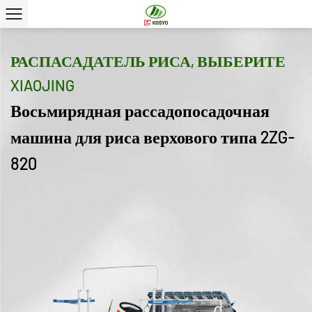
РАСПАСАДАТЕЛЬ РИСА, ВЫБЕРИТЕ
XIAOJING
Восьмирядная рассадопосадочная
машина для риса верхового типа 2ZG-
820