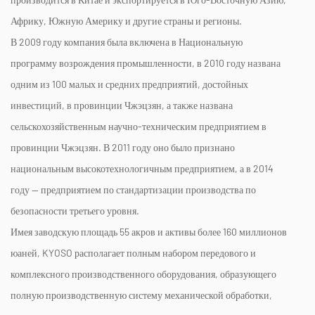
Африку, Южную Америку и другие страны и регионы.
В 2009 году компания была включена в Национальную
программу возрождения промышленности, в 2010 году названа
одним из 100 малых и средних предприятий, достойных
инвестиций, в провинции Чжэцзян, а также названа
сельскохозяйственным научно-техническим предприятием в
провинции Чжэцзян. В 2011 году оно было признано
национальным высокотехнологичным предприятием, а в 2014
году — предприятием по стандартизации производства по
безопасности третьего уровня.
Имея заводскую площадь 55 акров и активы более 160 миллионов
юаней, KYOSO располагает полным набором передового и
комплексного производственного оборудования, образующего
полную производственную систему механической обработки,