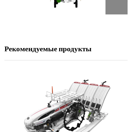
Рекомендуемые продукты