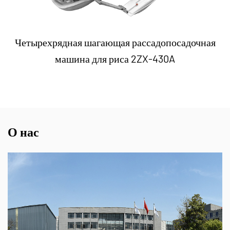
Четырехрядная шагающая рассадопосадочная
машина для риса 2ZX-430A
О нас