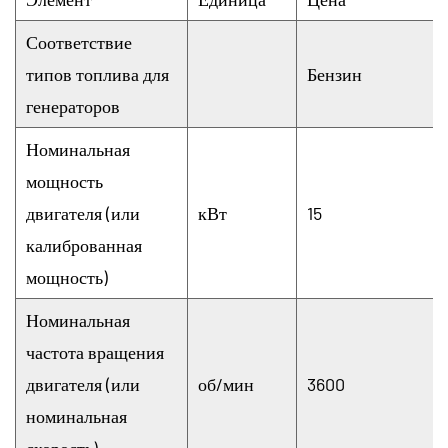
Соответствие
типов топлива для
Бензин
генераторов
Номинальная
мощность
двигателя (или
кВт
15
калиброванная
мощность)
Номинальная
частота вращения
двигателя (или
об/мин
3600
номинальная
скорость)