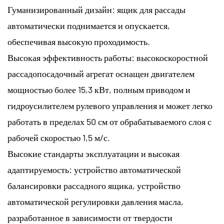
Гуманизированный дизайн: ящик для рассады
автоматически поднимается и опускается,
обеспечивая высокую проходимость.
Высокая эффективность работы: высокоскоростной
рассадопосадочный агрегат оснащен двигателем
мощностью более 15,3 кВт, полным приводом и
гидроусилителем рулевого управления и может легко
работать в пределах 50 см от обрабатываемого слоя с
рабочей скоростью 1,5 м/с.
Высокие стандарты эксплуатации и высокая
адаптируемость: устройство автоматической
балансировки рассадного ящика, устройство
автоматической регулировки давления масла,
разработанное в зависимости от твердости