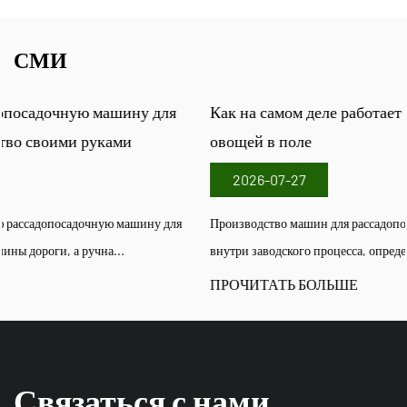
СМИ
Как на самом деле работает машина для рассады
овощей в поле
2026-07-27
Производство машин для рассадопосадочных машин для овощей:
внутри заводского процесса, определяющего производитель...
ПРОЧИТАТЬ БОЛЬШЕ
Связаться с нами