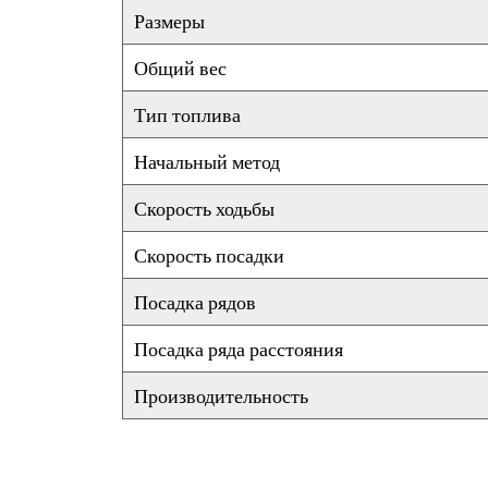
Размеры
Общий вес
Тип топлива
Начальный метод
Скорость ходьбы
Скорость посадки
Посадка рядов
Посадка ряда расстояния
Производительность