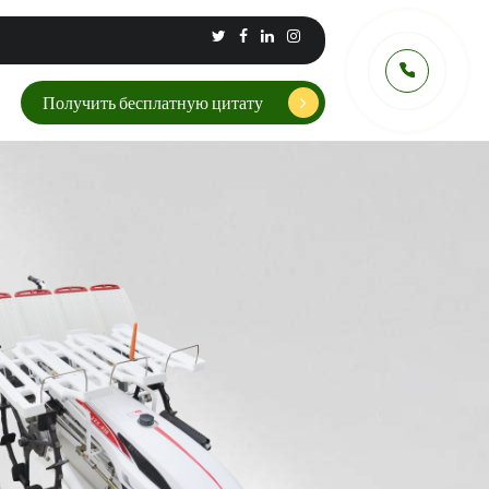
Получить бесплатную цитату