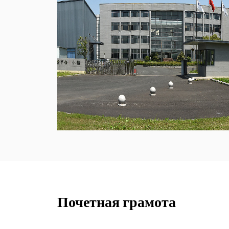
Почетная грамота