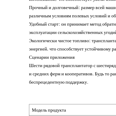
Прочный и долговечный: размер всей машин
различным условиям полевых условий и об
Удобный старт: он принимает метод обратн
эксплуатации сельскохозяйственных угоди
Экологически чистое топливо: транспланта
энергией, что способствует устойчивому ра
Сценарии приложения
Шести рядовой трансплантатор с шестиряд
и средних ферм и кооперативов. Будь то р
беспрецедентную поддержку.
Модель продукта