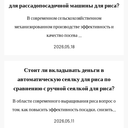
для рассадопосадочной машины для риса?
В современном сельскохозяйственном
механизированном производстве эффективность и
качество посева ...
2026.05.18
Стоит ли вкладывать деньги в
автоматическую сеялку для риса по
сравнению с ручной сеялкой для риса?
В области современного выращивания риса вопрос о
том, как повысить эффективность посадки, снизить...
2026.05.11