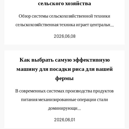
сельского хозяйства
Обзор системы сельскохозяйственной техники
сельскохозяйственная техника играет центральн...
2026.06.08
Как выбрать самую эффективную
машину для посадки риса для вашей
фермы
В современных системах производства продуктов
питания механизированные операции стали
доминирующи...
2026.06.01