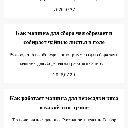
2026.07.27
Как машина для сбора чая обрезает и
собирает чайные листья в поле
Руководство по оборудованию триммера для сбора чая и
машины для сбора чая для работы в чайном ...
2026.07.20
Как работает машина для пересадки риса
и какой тип лучше
Технология посадки риса Рассадное заведение Выбор