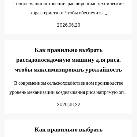
Точное машиностроение: расширенные технические
характеристики Чтобы обеспечить ...
2026.06.29
Как правильно выбрать
рассадопосадочную машину для риса,
чтобы максимизировать урожайность
В современном сельскохозяйственном производстве
уровень механизации возделывания риса напрямую оп...
2026.06.22
Как правильно выбрать