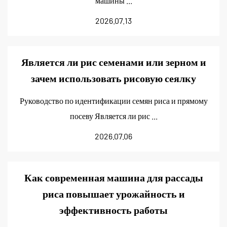
машины ...
2026.07.13
Является ли рис семенами или зерном и
зачем использовать рисовую сеялку
Руководство по идентификации семян риса и прямому
посеву Является ли рис ...
2026.07.06
Как современная машина для рассады
риса повышает урожайность и
эффективность работы