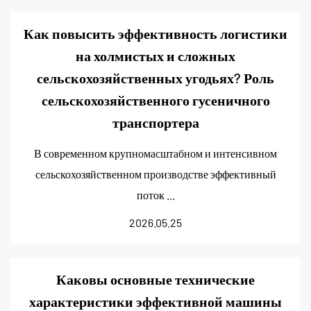
Как повысить эффективность логистики
на холмистых и сложных
сельскохозяйственных угодьях? Роль
сельскохозяйственного гусеничного
транспортера
В современном крупномасштабном и интенсивном
сельскохозяйственном производстве эффективный
поток ...
2026.05.25
Каковы основные технические
характеристики эффективной машины