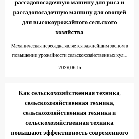
рассадопосадочную машину для риса и
рассадопосадочную машину для овощей
для высокоурожайного сельского
хозяйства
Механическая пересадка является важнейшим звеном в
повышении урожайности сельскохозяйственных кул...
2026.06.15
Как сельскохозяйственная техника,
сельскохозяйственная техника,
сельскохозяйственная техника и
сельскохозяйственная техника
повышают эффективность современного