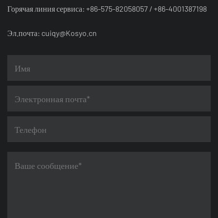
Горячая линия сервиса: +86-575-82058057 / +86-4001387198
Эл.почта:
cuiqy@Kosyo.cn