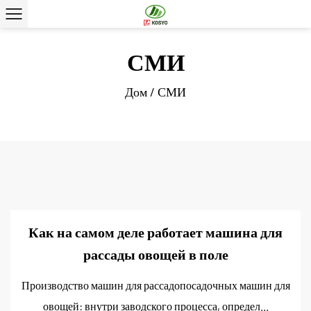
СМИ
Дом
/
СМИ
Как на самом деле работает машина для
рассады овощей в поле
Производство машин для рассадопосадочных машин для
овощей: внутри заводского процесса, определ...