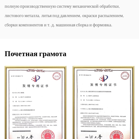
полную производственную систему механической обработки,
листового металла, литья под давлением, окраски распылением,
сборки компонентов и т. д. машинная сборка и формовка.
Почетная грамота