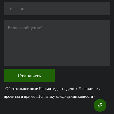
Отправить
-Обязательное поле Нажмите для подачи « Я согласен: я
прочитал и принял Политику конфиденциальности»