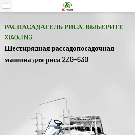
РАСПАСАДАТЕЛЬ РИСА, ВЫБЕРИТЕ
XIAOJING
Шестирядная рассадопосадочная
машина для риса 2ZG-630