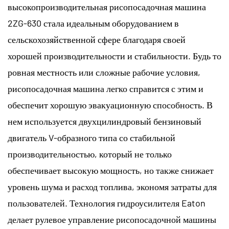
высокопроизводительная рисопосадочная машина
2ZG-630 стала идеальным оборудованием в
сельскохозяйственной сфере благодаря своей
хорошей производительности и стабильности. Будь то
ровная местность или сложные рабочие условия,
рисопосадочная машина легко справится с этим и
обеспечит хорошую эвакуационную способность. В
нем используется двухцилиндровый бензиновый
двигатель V-образного типа со стабильной
производительностью, который не только
обеспечивает высокую мощность, но также снижает
уровень шума и расход топлива, экономя затраты для
пользователей. Технология гидроусилителя Eaton
делает рулевое управление рисопосадочной машины