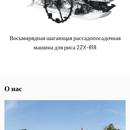
Восьмирядная шагающая рассадопосадочная
машина для риса 2ZX-818
О нас