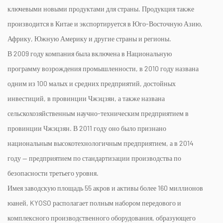
ключевыми новыми продуктами для страны. Продукция также
производится в Китае и экспортируется в Юго-Восточную Азию,
Африку, Южную Америку и другие страны и регионы.
В 2009 году компания была включена в Национальную
программу возрождения промышленности, в 2010 году названа
одним из 100 малых и средних предприятий, достойных
инвестиций, в провинции Чжэцзян, а также названа
сельскохозяйственным научно-техническим предприятием в
провинции Чжэцзян. В 2011 году оно было признано
национальным высокотехнологичным предприятием, а в 2014
году — предприятием по стандартизации производства по
безопасности третьего уровня.
Имея заводскую площадь 55 акров и активы более 160 миллионов
юаней, KYOSO располагает полным набором передового и
комплексного производственного оборудования, образующего