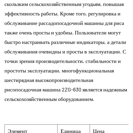
скользким сельскохозяйственным угодьям, повышая
эффективность работы. Кроме того, регулировка и
обслуживание рассадопосадочной машины для риса
также очень просты и удобны. Пользователи могут
быстро настраивать различные индикаторы, а детали
обслуживания очевидны и просты в эксплуатации. С
точки зрения производительности, стабильности и
простоты эксплуатации, многофункциональная
шестирядная высокопроизводительная
рисопосадочная машина 2ZG-630 является надежным
сельскохозяйственным оборудованием.
Элемент
Единица
Цена