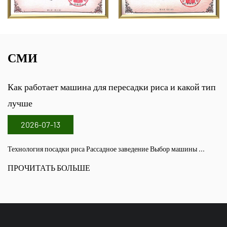
СМИ
Как работает машина для пересадки риса и какой тип
лучше
2026-07-13
Технология посадки риса Рассадное заведение Выбор машины ...
ПРОЧИТАТЬ БОЛЬШЕ