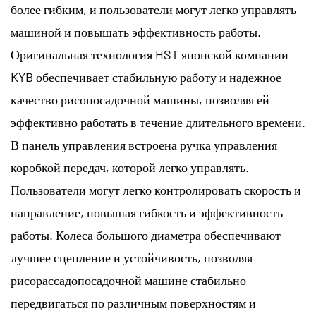
более гибким, и пользователи могут легко управлять
машиной и повышать эффективность работы.
Оригинальная технология HST японской компании
KYB обеспечивает стабильную работу и надежное
качество рисопосадочной машины, позволяя ей
эффективно работать в течение длительного времени.
В панель управления встроена ручка управления
коробкой передач, которой легко управлять.
Пользователи могут легко контролировать скорость и
направление, повышая гибкость и эффективность
работы. Колеса большого диаметра обеспечивают
лучшее сцепление и устойчивость, позволяя
рисорассадопосадочной машине стабильно
передвигаться по различным поверхностям и