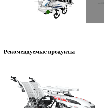
Рекомендуемые продукты