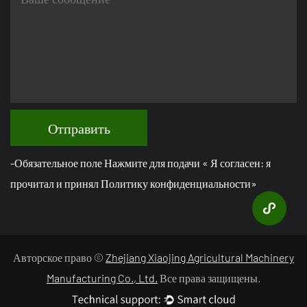
Отправить
-Обязательное поле Нажмите для подачи « Я согласен: я
прочитал и принял Политику конфиденциальности»
Авторское право ©
Zhejiang Xiaojing Agricultural Machinery
Manufacturing Co., Ltd.
Все права защищены.