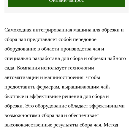
Самоходная интегрированная машина для обрезки и
сбора чая представляет собой передовое
оборудование в области производства чая и
специально разработана для сбора и обрезки чайного
сада. Компания использует технологии
автоматизации и машиностроения, чтобы
предоставить фермерам, выращивающим чай,
быстрые и эффективные решения для сбора и
обрезки. Это оборудование обладает эффективными
возможностями сбора чая и обеспечивает
высококачественные результаты сбора чая. Метод