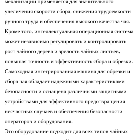
механизации применяется для значительного
увеличения скорости сбора, снижения трудоемкости
ручного труда и обеспечения высокого качества чая.
Кроме того, интеллектуальная операционная система
может независимо регулировать и контролировать
рост чайного дерева и зрелость чайных листьев,
повышая точность и эффективность сбора и обрезки.
Самоходная интегрированная машина для обрезки и
сбора чая обладает надежными характеристиками
безопасности и оснащена различными защитными
устройствами для эффективного предотвращения
несчастных случаев и обеспечения безопасности
операторов и оборудования.
Это оборудование подходит для всех типов чайных