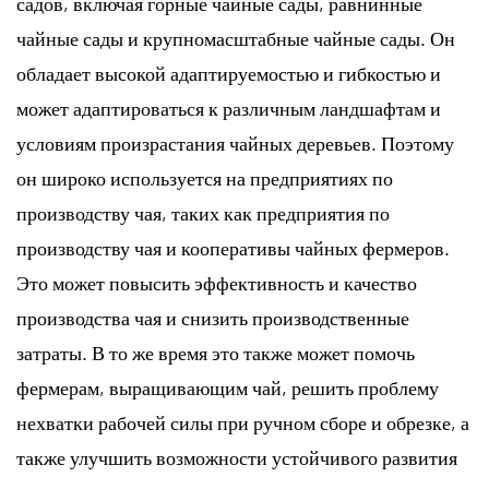
садов, включая горные чайные сады, равнинные
чайные сады и крупномасштабные чайные сады. Он
обладает высокой адаптируемостью и гибкостью и
может адаптироваться к различным ландшафтам и
условиям произрастания чайных деревьев. Поэтому
он широко используется на предприятиях по
производству чая, таких как предприятия по
производству чая и кооперативы чайных фермеров.
Это может повысить эффективность и качество
производства чая и снизить производственные
затраты. В то же время это также может помочь
фермерам, выращивающим чай, решить проблему
нехватки рабочей силы при ручном сборе и обрезке, а
также улучшить возможности устойчивого развития