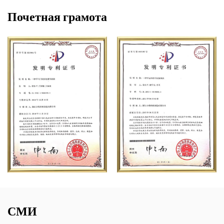
Почетная грамота
СМИ