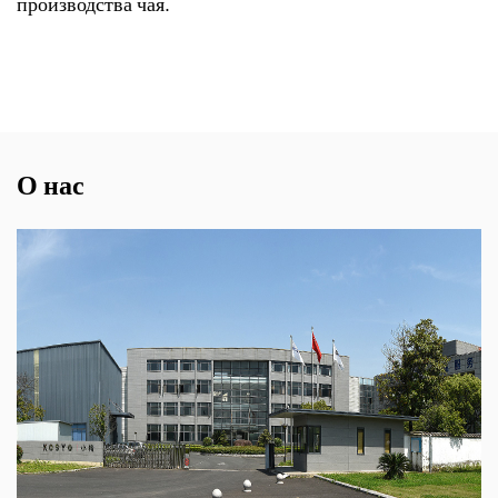
производства чая.
О нас