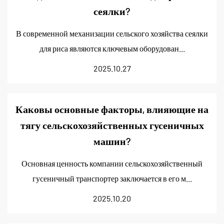
сеялки?
В современной механизации сельского хозяйства сеялки
для риса являются ключевым оборудован...
2025.10.27
Каковы основные факторы, влияющие на
тягу сельскохозяйственных гусеничных
машин?
Основная ценность компании сельскохозяйственный
гусеничный транспортер заключается в его м...
2025.10.20