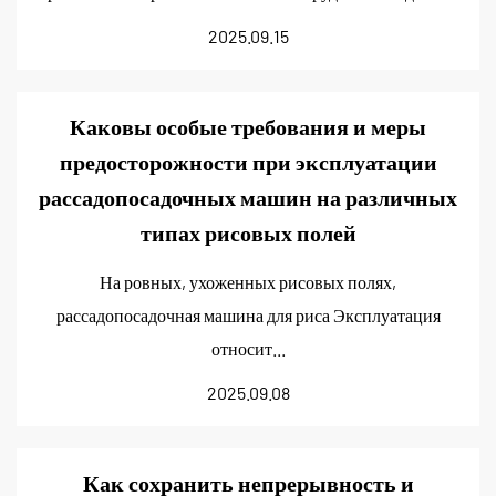
2025.09.15
Каковы особые требования и меры
предосторожности при эксплуатации
рассадопосадочных машин на различных
типах рисовых полей
На ровных, ухоженных рисовых полях,
рассадопосадочная машина для риса Эксплуатация
относит...
2025.09.08
Как сохранить непрерывность и