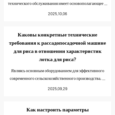
технического обслуживания имеет основополагающее ...
2025.10.06
Каковы конкретные технические
требования к рассадопосадочной машине
для риса в отношении характеристик
лотка для риса?
Являясь основным оборудованием для эффективного
современного сельскохозяйственного производства, ...
2025.09.29
Как настроить параметры