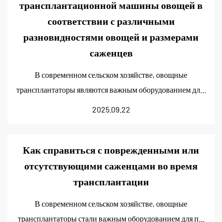
трансплантационной машины овощей в
соответствии с различными
разновидностями овощей и размерами
саженцев
В современном сельском хозяйстве, овощные
трансплантаторы являются важным оборудованием дл...
2025.09.22
Как справиться с поврежденными или
отсутствующими саженцами во время
трансплантации
В современном сельском хозяйстве, овощные
трансплантаторы стали важным оборудованием для п...