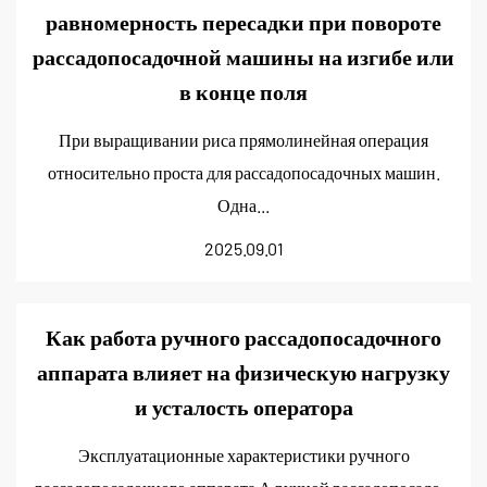
равномерность пересадки при повороте
рассадопосадочной машины на изгибе или
в конце поля
При выращивании риса прямолинейная операция
относительно проста для рассадопосадочных машин.
Одна...
2025.09.01
Как работа ручного рассадопосадочного
аппарата влияет на физическую нагрузку
и усталость оператора
Эксплуатационные характеристики ручного