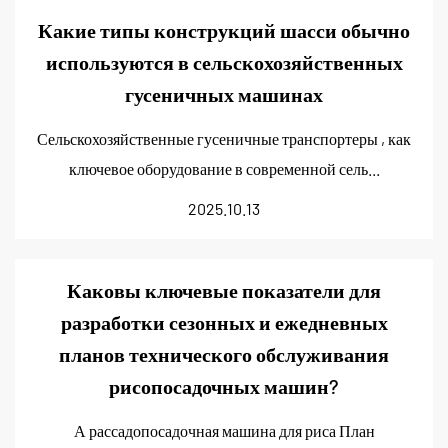
Какие типы конструкций шасси обычно
используются в сельскохозяйственных
гусеничных машинах
Сельскохозяйственные гусеничные транспортеры , как
ключевое оборудование в современной сель...
2025.10.13
Каковы ключевые показатели для
разработки сезонных и ежедневных
планов технического обслуживания
рисопосадочных машин?
А рассадопосадочная машина для риса План