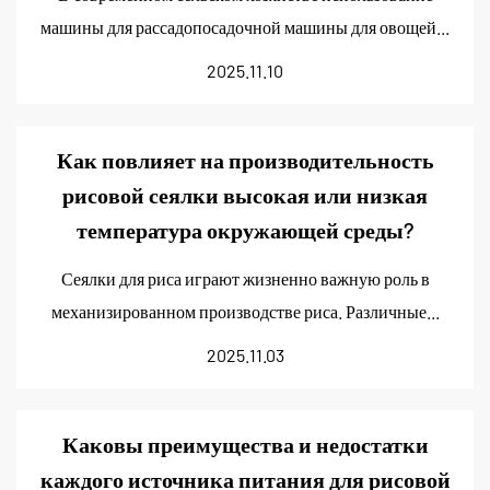
машины для рассадопосадочной машины для овощей...
2025.11.10
Как повлияет на производительность
рисовой сеялки высокая или низкая
температура окружающей среды?
Сеялки для риса играют жизненно важную роль в
механизированном производстве риса. Различные...
2025.11.03
Каковы преимущества и недостатки
каждого источника питания для рисовой