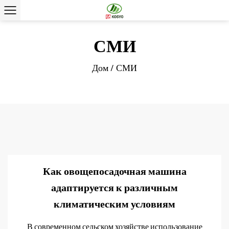
СМИ
Дом
/
СМИ
Как овощепосадочная машина
адаптируется к различным
климатическим условиям
В современном сельском хозяйстве использование